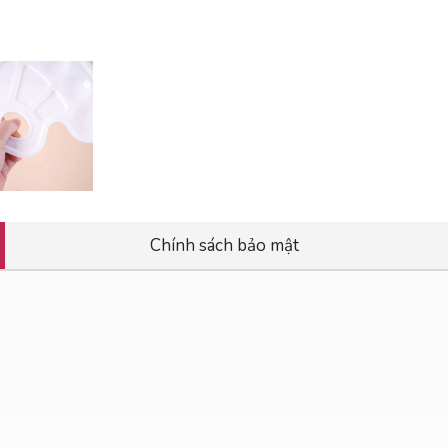
Chính sách bảo mật