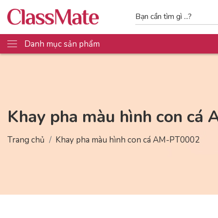
Danh mục sản phẩm
Khay pha màu hình con cá
Trang chủ
Khay pha màu hình con cá AM-PT0002