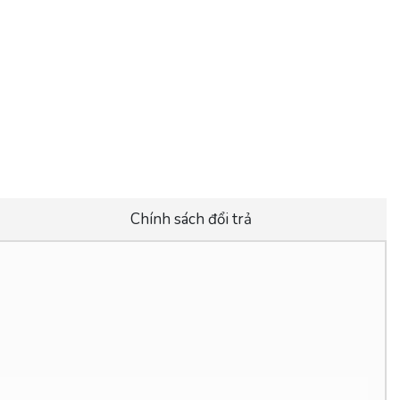
Chính sách đổi trả