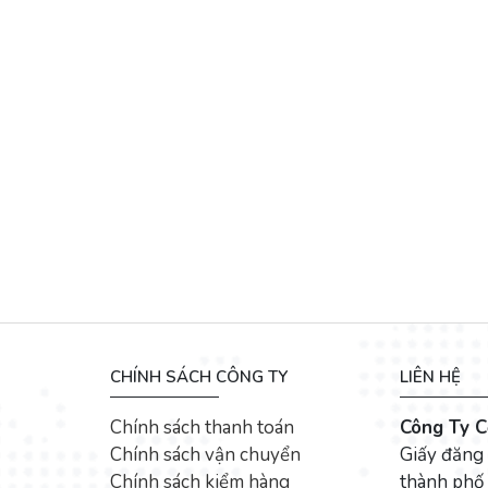
CHÍNH SÁCH CÔNG TY
LIÊN HỆ
Chính sách thanh toán
Công Ty C
Chính sách vận chuyển
Giấy đăng
Chính sách kiểm hàng
thành phố