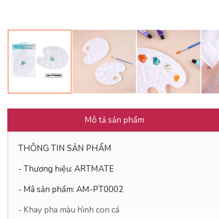
Mô tả sản phẩm
THÔNG TIN SẢN PHẨM
- Thương hiệu: ARTMATE
- Mã sản phẩm: AM-PT0002
- Khay pha màu hình con cá