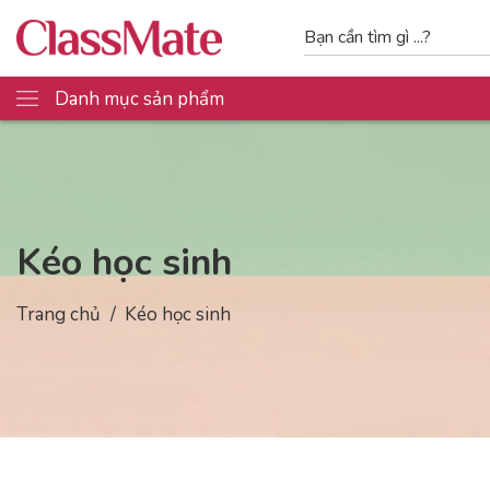
Danh mục sản phẩm
Kéo học sinh
Trang chủ
Kéo học sinh