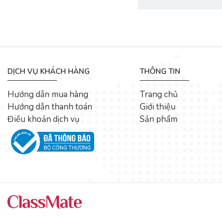
DỊCH VỤ KHÁCH HÀNG
THÔNG TIN
Hướng dẫn mua hàng
Trang chủ
Hướng dẫn thanh toán
Giới thiệu
Điều khoản dịch vụ
Sản phẩm