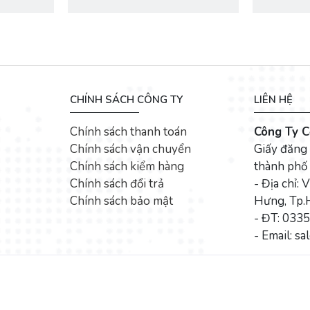
CHÍNH SÁCH CÔNG TY
LIÊN HỆ
Chính sách thanh toán
Công Ty C
Chính sách vận chuyển
Giấy đăng
Chính sách kiểm hàng
thành phố
Chính sách đổi trả
- Địa chỉ
Chính sách bảo mật
Hưng, Tp.
- ĐT: 033
- Email: s