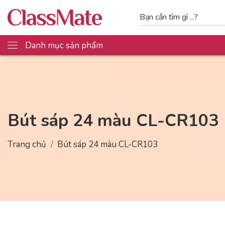
Danh mục sản phẩm
Bút sáp 24 màu CL-CR103
Trang chủ
Bút sáp 24 màu CL-CR103