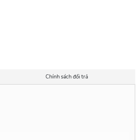
Chính sách đổi trả