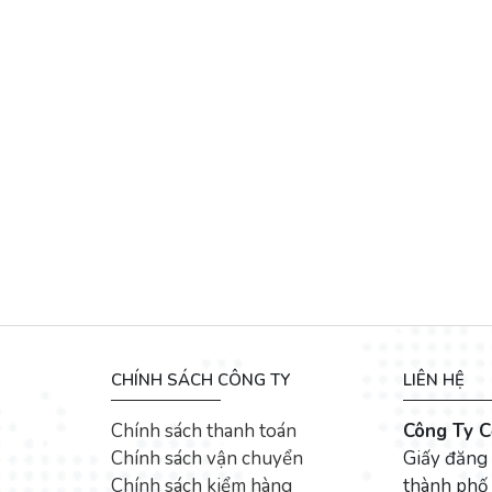
CHÍNH SÁCH CÔNG TY
LIÊN HỆ
Chính sách thanh toán
Công Ty C
Chính sách vận chuyển
Giấy đăng
Chính sách kiểm hàng
thành phố