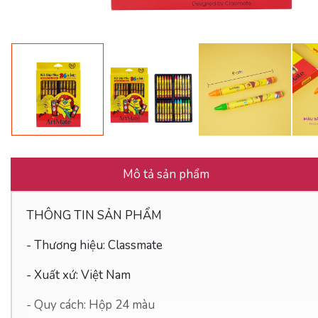
Mô tả sản phẩm
THÔNG TIN SẢN PHẨM
- Thương hiệu: Classmate
- Xuất xứ: Việt Nam
- Quy cách: Hộp 24 màu