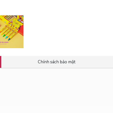
Chính sách bảo mật