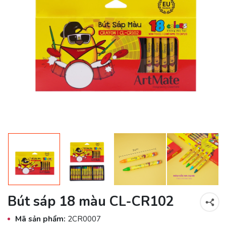
Bút sáp 18 màu CL-CR102
Mã sản phẩm:
2CR0007