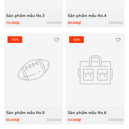
Sản phẩm mẫu No.3
Sản phẩm mẫu No.4
70.000₫
60.000₫
100.000₫
100.000₫
-50%
-60%
Sản phẩm mẫu No.5
Sản phẩm mẫu No.6
50.000₫
40.000₫
100.000₫
100.000₫