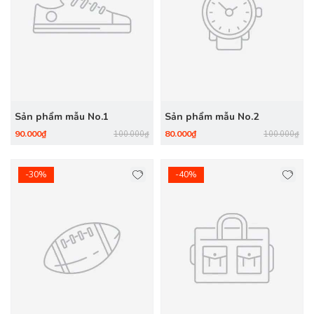
Sản phẩm mẫu No.1
Sản phẩm mẫu No.2
90.000₫
80.000₫
100.000₫
100.000₫
-30%
-40%