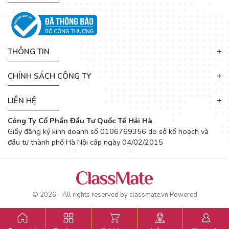
THÔNG TIN
CHÍNH SÁCH CÔNG TY
LIÊN HỆ
Công Ty Cổ Phần Đầu Tư Quốc Tế Hải Hà
Giấy đăng ký kinh doanh số 0106769356 do sở kế hoạch và
đầu tư thành phố Hà Nội cấp ngày 04/02/2015
© 2026 - All rights reserved by
classmate.vn
Powered