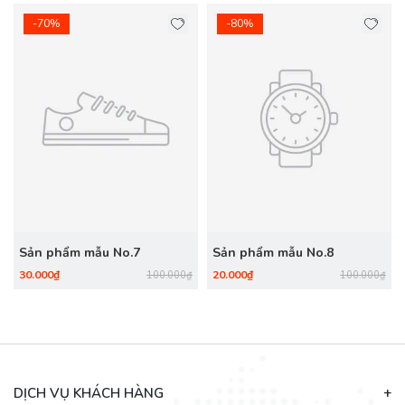
-70%
-80%
Sản phẩm mẫu No.7
Sản phẩm mẫu No.8
30.000₫
20.000₫
100.000₫
100.000₫
DỊCH VỤ KHÁCH HÀNG