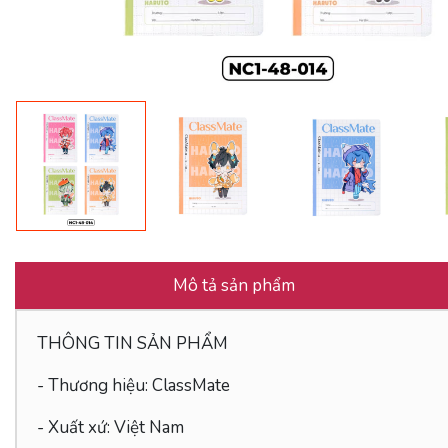
Mô tả sản phẩm
THÔNG TIN SẢN PHẨM
- Thương hiệu: ClassMate
- Xuất xứ: Việt Nam