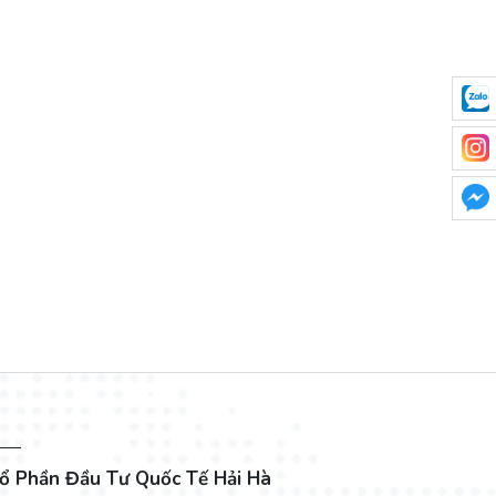
ổ Phần Đầu Tư Quốc Tế Hải Hà