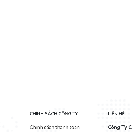
CHÍNH SÁCH CÔNG TY
LIÊN HỆ
Chính sách thanh toán
Công Ty C