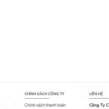
CHÍNH SÁCH CÔNG TY
LIÊN HỆ
Chính sách thanh toán
Công Ty C