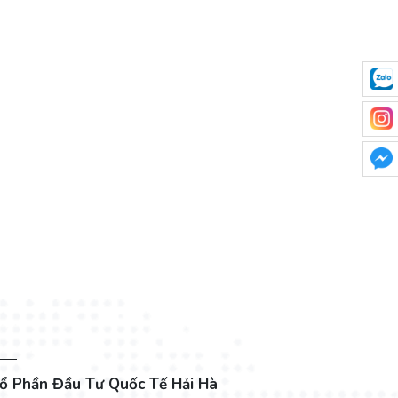
ổ Phần Đầu Tư Quốc Tế Hải Hà