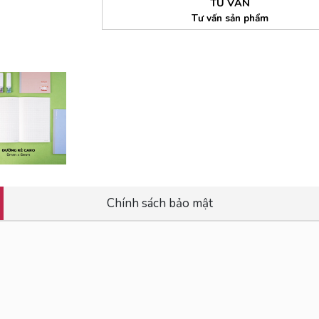
TƯ VẤN
Tư vấn sản phẩm
Chính sách bảo mật