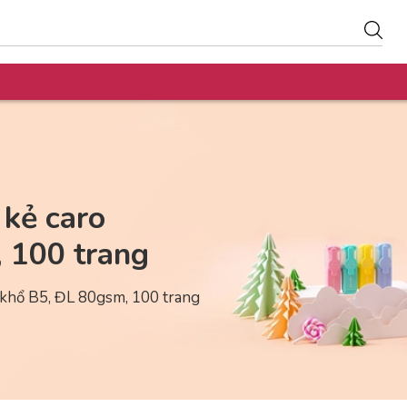
kẻ caro
 100 trang
khổ B5, ĐL 80gsm, 100 trang