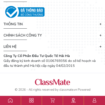
THÔNG TIN
CHÍNH SÁCH CÔNG TY
LIÊN HỆ
Công Ty Cổ Phần Đầu Tư Quốc Tế Hải Hà
Giấy đăng ký kinh doanh số 0106769356 do sở kế hoạch và
đầu tư thành phố Hà Nội cấp ngày 04/02/2015
© 2026 - All rights reserved by
classmate.vn
Powered