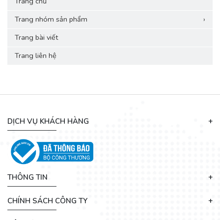
Trang chủ
Trang nhóm sản phẩm
›
Trang bài viết
Trang liên hệ
DỊCH VỤ KHÁCH HÀNG
THÔNG TIN
CHÍNH SÁCH CÔNG TY