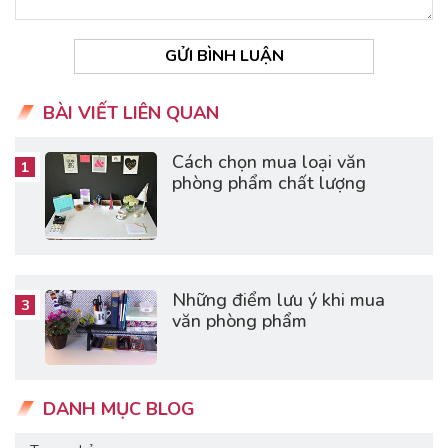
GỬI BÌNH LUẬN
BÀI VIẾT LIÊN QUAN
Cách chọn mua loại văn
phòng phẩm chất lượng
Những điểm lưu ý khi mua
văn phòng phẩm
DANH MỤC BLOG