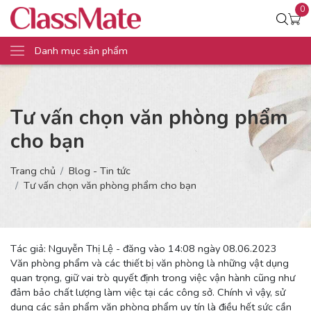
0
Danh mục sản phẩm
Tư vấn chọn văn phòng phẩm
cho bạn
Trang chủ
Blog - Tin tức
Tư vấn chọn văn phòng phẩm cho bạn
Tác giả: Nguyễn Thị Lệ - đăng vào 14:08 ngày 08.06.2023
Văn phòng phẩm và các thiết bị văn phòng là những vật dụng
quan trọng, giữ vai trò quyết định trong việc vận hành cũng như
đảm bảo chất lượng làm việc tại các công sở. Chính vì vậy, sử
dụng các sản phẩm văn phòng phẩm uy tín là điều hết sức cần