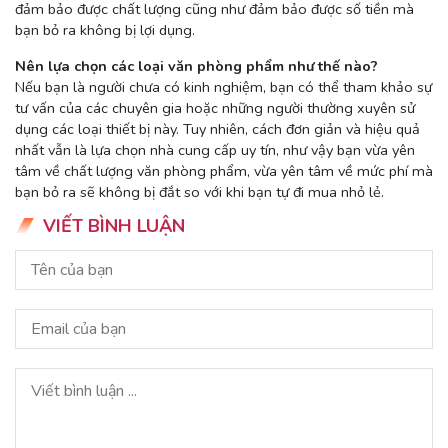
đảm bảo được chất lượng cũng như đảm bảo được số tiền mà
bạn bỏ ra không bị lợi dụng.
Nên lựa chọn các loại văn phòng phẩm như thế nào?
Nếu bạn là người chưa có kinh nghiệm, bạn có thể tham khảo sự
tư vấn của các chuyên gia hoặc những người thường xuyên sử
dụng các loại thiết bị này. Tuy nhiên, cách đơn giản và hiệu quả
nhất vẫn là lựa chọn nhà cung cấp uy tín, như vậy bạn vừa yên
tâm về chất lượng văn phòng phẩm, vừa yên tâm về mức phí mà
bạn bỏ ra sẽ không bị đắt so với khi bạn tự đi mua nhỏ lẻ.
VIẾT BÌNH LUẬN