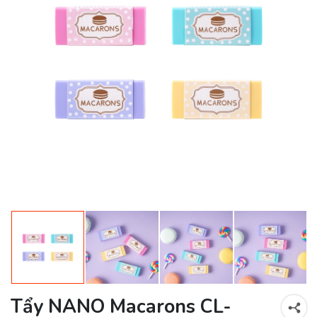
Tẩy NANO Macarons CL-