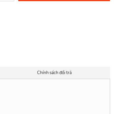
Chính sách đổi trả