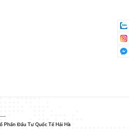
ổ Phần Đầu Tư Quốc Tế Hải Hà