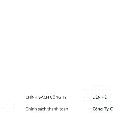
CHÍNH SÁCH CÔNG TY
LIÊN HỆ
Chính sách thanh toán
Công Ty C