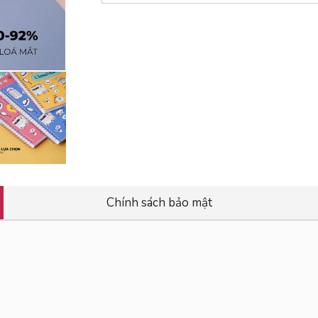
Chính sách bảo mật