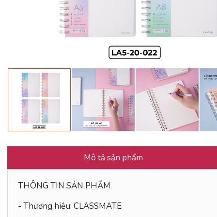
Mô tả sản phẩm
THÔNG TIN SẢN PHẨM
- Thương hiệu: CLASSMATE