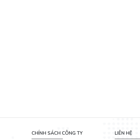
CHÍNH SÁCH CÔNG TY
LIÊN HỆ