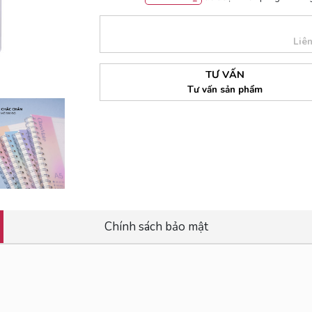
Liê
TƯ VẤN
Tư vấn sản phẩm
Chính sách bảo mật