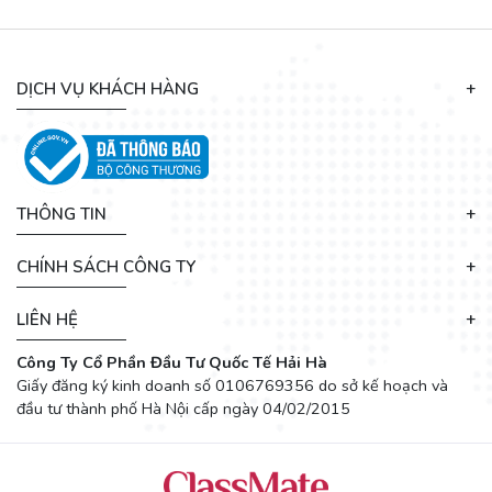
DỊCH VỤ KHÁCH HÀNG
THÔNG TIN
CHÍNH SÁCH CÔNG TY
LIÊN HỆ
Công Ty Cổ Phần Đầu Tư Quốc Tế Hải Hà
Giấy đăng ký kinh doanh số 0106769356 do sở kế hoạch và
đầu tư thành phố Hà Nội cấp ngày 04/02/2015