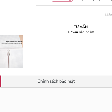
Liê
TƯ VẤN
Tư vấn sản phẩm
Chính sách bảo mật