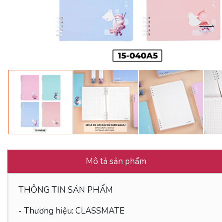
Mô tả sản phẩm
THÔNG TIN SẢN PHẨM
- Thương hiệu: CLASSMATE