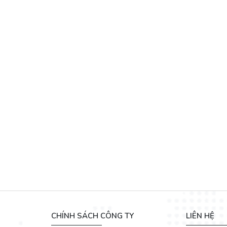
CHÍNH SÁCH CÔNG TY
LIÊN HỆ