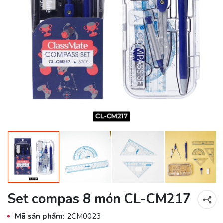
Set compas 8 món CL-CM217
Mã sản phẩm:
2CM0023