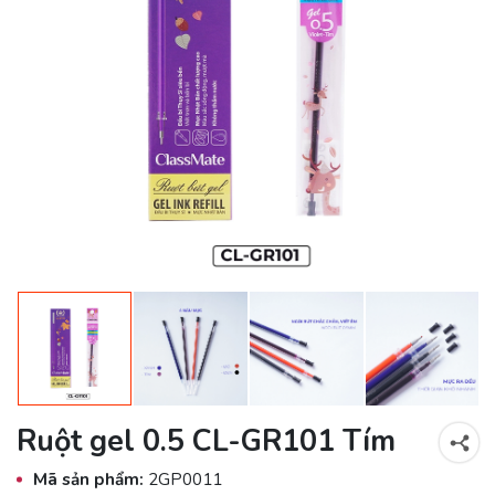
Ruột gel 0.5 CL-GR101 Tím
Mã sản phẩm:
2GP0011