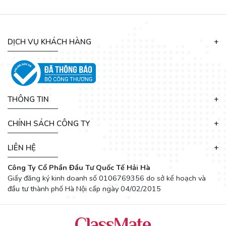
DỊCH VỤ KHÁCH HÀNG
THÔNG TIN
CHÍNH SÁCH CÔNG TY
LIÊN HỆ
Công Ty Cổ Phần Đầu Tư Quốc Tế Hải Hà
Giấy đăng ký kinh doanh số 0106769356 do sở kế hoạch và
đầu tư thành phố Hà Nội cấp ngày 04/02/2015