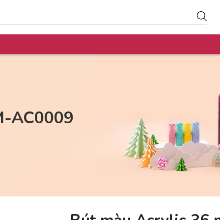
AM-AC0009