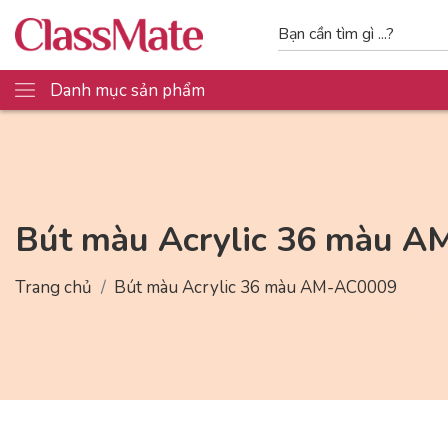
Danh mục sản phẩm
Bút màu Acrylic 36 màu 
Trang chủ
Bút màu Acrylic 36 màu AM-AC0009