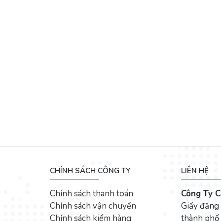
CHÍNH SÁCH CÔNG TY
LIÊN HỆ
Chính sách thanh toán
Công Ty C
Chính sách vận chuyển
Giấy đăng
Chính sách kiểm hàng
thành phố