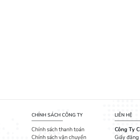
CHÍNH SÁCH CÔNG TY
LIÊN HỆ
Chính sách thanh toán
Công Ty C
Chính sách vận chuyển
Giấy đăng