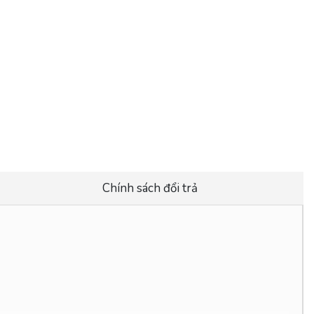
Chính sách đổi trả