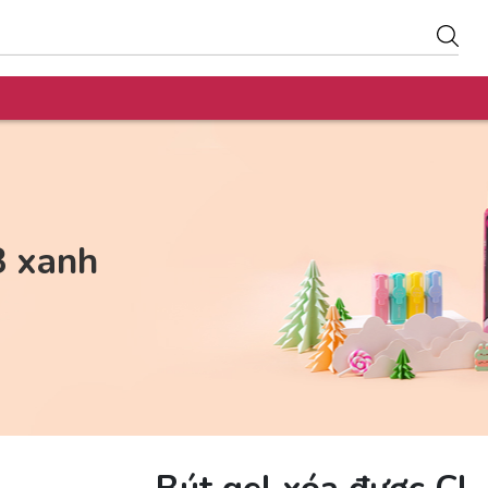
3 xanh