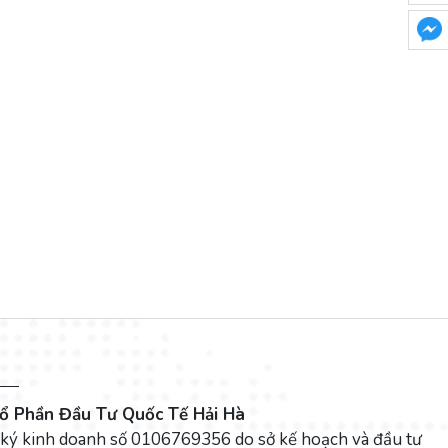
ổ Phần Đầu Tư Quốc Tế Hải Hà
 ký kinh doanh số 0106769356 do sở kế hoạch và đầu tư