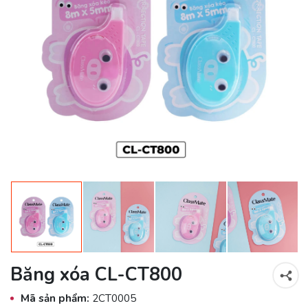
Băng xóa CL-CT800
Mã sản phẩm:
2CT0005